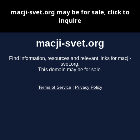
macji-svet.org may be for sale, click to
inquire
macji-svet.org
Find information, resources and relevant links for macji-
svet.org.
This domain may be for sale.
Terms of Service
|
Privacy Policy