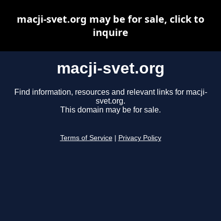
macji-svet.org may be for sale, click to
inquire
macji-svet.org
Find information, resources and relevant links for macji-
svet.org.
This domain may be for sale.
Terms of Service
|
Privacy Policy